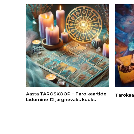
Aasta TAROSKOOP – Taro kaartide
Tarokaa
ladumine 12 järgnevaks kuuks